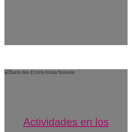
Actividades en los