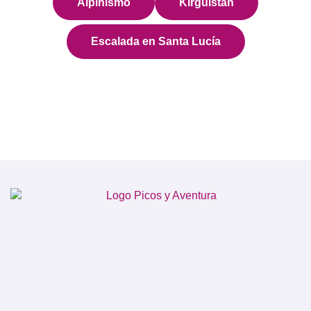
Alpinismo
Kirguistán
Escalada en Santa Lucía