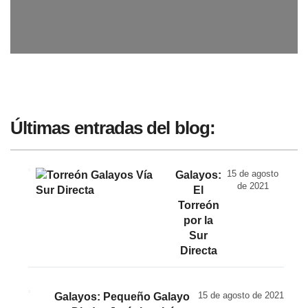
Últimas entradas del blog:
15 de agosto
Galayos:
de 2021
El
Torreón
por la
Sur
Directa
15 de agosto de 2021
Galayos: Pequeño Galayo