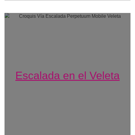
Escalada en el Veleta