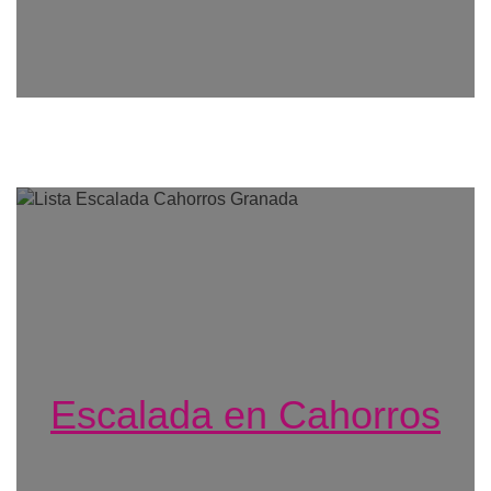
Escalada en Cahorros