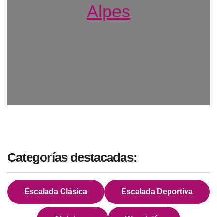
Alpes
Categorías destacadas:
Escalada Clásica
Escalada Deportiva