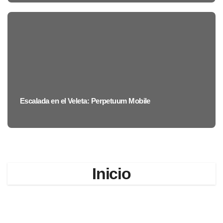
Escalada en el Veleta: Perpetuum Mobile
Inicio