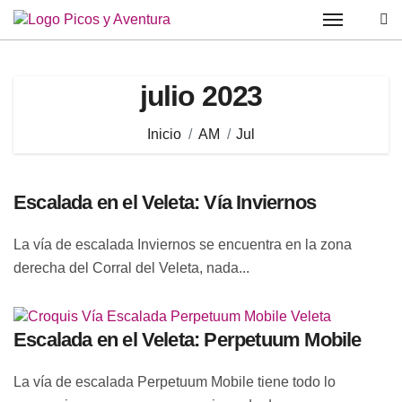
Saltar
al
contenido
julio 2023
Inicio
AM
Jul
Escalada en el Veleta: Vía Inviernos
La vía de escalada Inviernos se encuentra en la zona
derecha del Corral del Veleta, nada...
Escalada en el Veleta: Perpetuum Mobile
La vía de escalada Perpetuum Mobile tiene todo lo