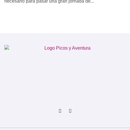
necesario para pasar una gran jornada de...