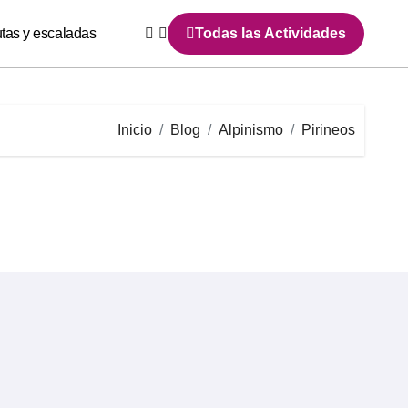
utas y escaladas
Todas las Actividades
Inicio
Blog
Alpinismo
Pirineos