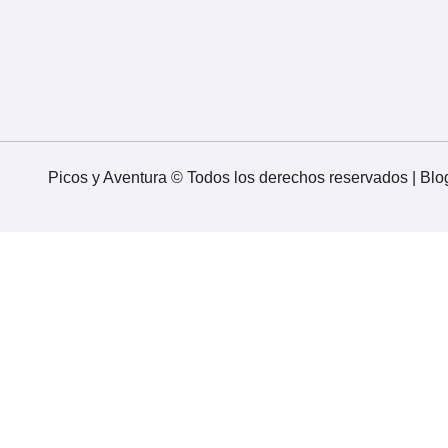
Picos y Aventura © Todos los derechos reservados
|
Blo