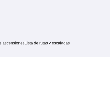
de ascensiones
Lista de rutas y escaladas