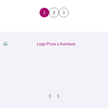
Paginación
1
2
de
entradas