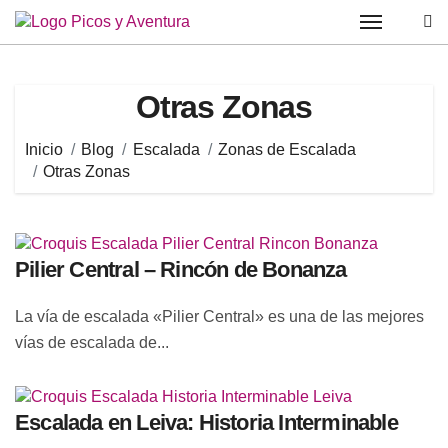
Saltar
al
contenido
Otras Zonas
Inicio
Blog
Escalada
Zonas de Escalada
Otras Zonas
Pilier Central – Rincón de Bonanza
La vía de escalada «Pilier Central» es una de las mejores
vías de escalada de...
Escalada en Leiva: Historia Interminable