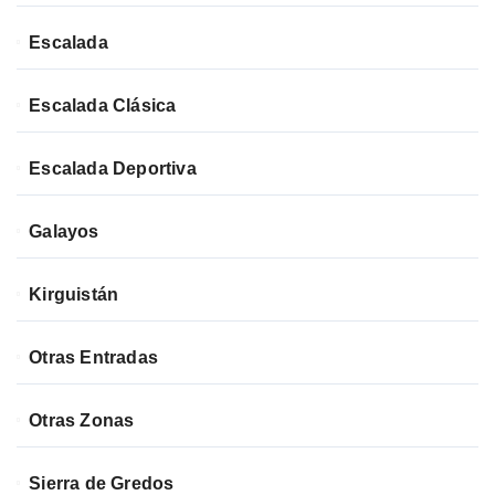
Escalada
Escalada Clásica
Escalada Deportiva
Galayos
Kirguistán
Otras Entradas
Otras Zonas
Sierra de Gredos