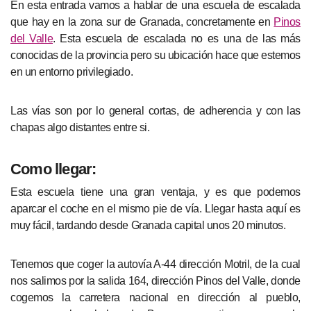
En esta entrada vamos a hablar de una escuela de escalada
que hay en la zona sur de Granada, concretamente en
Pinos
del Valle
. Esta escuela de escalada no es una de las más
conocidas de la provincia pero su ubicación hace que estemos
en un entorno privilegiado.
Las vías son por lo general cortas, de adherencia y con las
chapas algo distantes entre si.
Como llegar:
Esta escuela tiene una gran ventaja, y es que podemos
aparcar el coche en el mismo pie de vía. Llegar hasta aquí es
muy fácil, tardando desde Granada capital unos 20 minutos.
Tenemos que coger la autovía A-44 dirección Motril, de la cual
nos salimos por la salida 164, dirección Pinos del Valle, donde
cogemos la carretera nacional en dirección al pueblo,