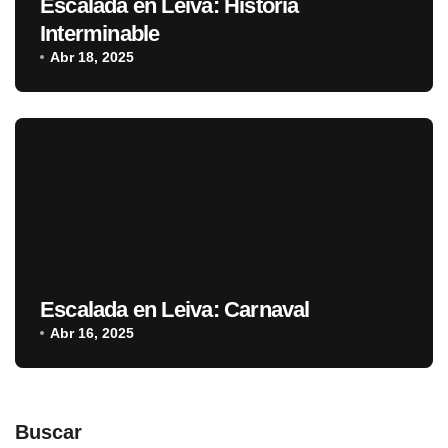
Escalada en Leiva: Historia
Interminable
Abr 18, 2025
Escalada en Leiva: Carnaval
Abr 16, 2025
Buscar