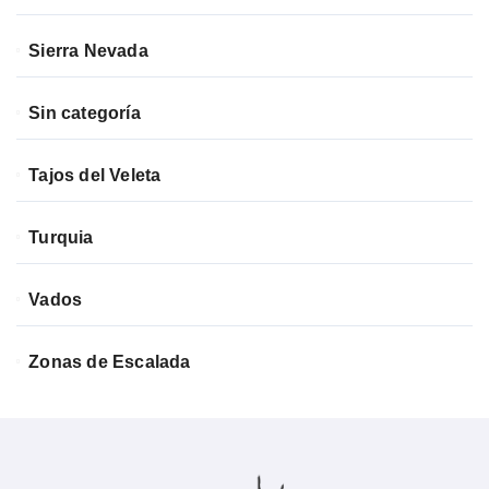
Sierra Nevada
Sin categoría
Tajos del Veleta
Turquia
Vados
Zonas de Escalada