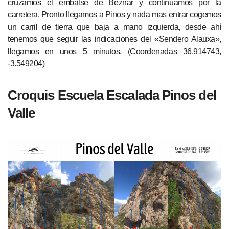
cruzamos el embalse de Beznar y continuamos por la
carretera. Pronto llegamos a Pinos y nada mas entrar cogemos
un carril de tierra que baja a mano izquierda, desde ahí
tenemos que seguir las indicaciones del «Sendero Alauxa»,
llegamos en unos 5 minutos. (Coordenadas 36.914743,
-3.549204)
Croquis Escuela Escalada Pinos del
Valle