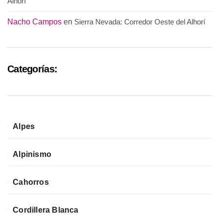
Alhorí
Nacho Campos
en
Sierra Nevada: Corredor Oeste del Alhorí
Categorías:
Alpes
Alpinismo
Cahorros
Cordillera Blanca