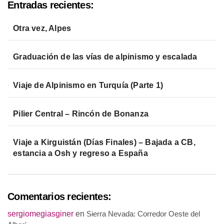
Entradas recientes:
Otra vez, Alpes
Graduación de las vías de alpinismo y escalada
Viaje de Alpinismo en Turquía (Parte 1)
Pilier Central – Rincón de Bonanza
Viaje a Kirguistán (Días Finales) – Bajada a CB,
estancia a Osh y regreso a España
Comentarios recientes:
sergiomegiasginer
en
Sierra Nevada: Corredor Oeste del