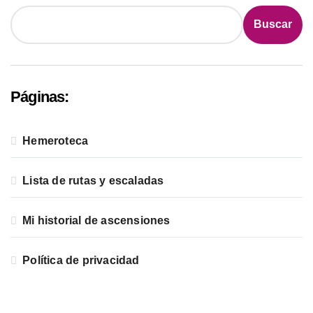
Buscar
Páginas:
Hemeroteca
Lista de rutas y escaladas
Mi historial de ascensiones
Política de privacidad