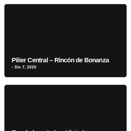
Pilier Central – Rincón de Bonanza
Dic 7, 2025