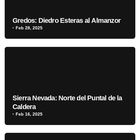
Gredos: Diedro Esteras al Almanzor
Feb 28, 2025
Sierra Nevada: Norte del Puntal de la
Caldera
Feb 16, 2025