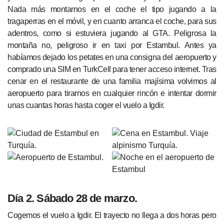
Nada más montarnos en el coche el tipo jugando a la
tragaperras en el móvil, y en cuanto arranca el coche, para sus
adentros, como si estuviera jugando al GTA. Peligrosa la
montaña no, peligroso ir en taxi por Estambul. Antes ya
habíamos dejado los petates en una consigna del aeropuerto y
comprado una SIM en TurkCell para tener acceso internet. Tras
cenar en el restaurante de una familia majísima volvimos al
aeropuerto para tirarnos en cualquier rincón e intentar dormir
unas cuantas horas hasta coger el vuelo a Igdir.
Día 2. Sábado 28 de marzo.
Cogemos el vuelo a Igdir. El trayecto no llega a dos horas pero