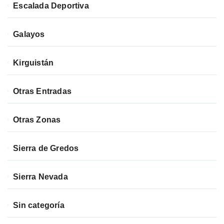
Escalada Deportiva
Galayos
Kirguistán
Otras Entradas
Otras Zonas
Sierra de Gredos
Sierra Nevada
Sin categoría