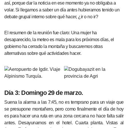
así, porque dar la noticia en ese momento ya no obligaba a
volar. Si llegamos a saber un día antes hubieramos tenido un
debate grupal interno sobre qué hacer, ¿ir o no ir?
El resumen de la reunión fue claro: Una mujer ha
desaparecido, la meteo es mala para los próximos días, el
gobierno ha cerrado la montaña y buscaremos otras
alternativas sobre qué actividades hacer.
Día 3: Domingo 29 de marzo.
Suena la alarma a las 7:45, no es temprano para un viaje que
se presupone montañero, pero como finalmente el día de hoy
es para hacer una ruta en una zona cercana no hace falta salir
antes. Desayunamos en el hotel. Cuarta planta. Vistas al