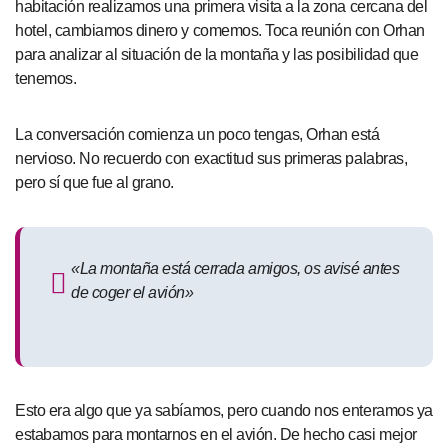
habitación realizamos una primera visita a la zona cercana del
hotel, cambiamos dinero y comemos. Toca reunión con Orhan
para analizar al situación de la montaña y las posibilidad que
tenemos.
La conversación comienza un poco tengas, Orhan está
nervioso. No recuerdo con exactitud sus primeras palabras,
pero sí que fue al grano.
«La montaña está cerrada amigos, os avisé antes
de coger el avión»
Esto era algo que ya sabíamos, pero cuando nos enteramos ya
estabamos para montarnos en el avión. De hecho casi mejor