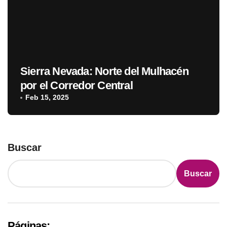
Sierra Nevada: Norte del Mulhacén
por el Corredor Central
Feb 15, 2025
Buscar
Buscar
Páginas: