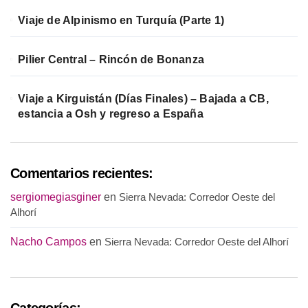
Viaje de Alpinismo en Turquía (Parte 1)
Pilier Central – Rincón de Bonanza
Viaje a Kirguistán (Días Finales) – Bajada a CB,
estancia a Osh y regreso a España
Comentarios recientes:
sergiomegiasginer
en
Sierra Nevada: Corredor Oeste del
Alhorí
Nacho Campos
en
Sierra Nevada: Corredor Oeste del Alhorí