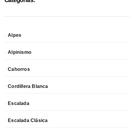
Categorías:
Alpes
Alpinismo
Cahorros
Cordillera Blanca
Escalada
Escalada Clásica