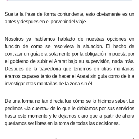
Suelta la frase de forma contundente, esto obviamente es un
antes y despues en el porvenir del viaje.
Nosotros ya habíamos hablado de nuestras opciones en
función de como se resolviera la situación. El hecho de
contratar un guía era solamente por la obligación impuesta por
el gobierno de subir el Ararat bajo su supervisión, nada más.
Despues de la trayectoria que tenemos en otras montañas
éramos capaces tanto de hacer el Ararat sin guía como de ir a
investigar otras montañas de la zona sin él.
De una forma no tan directa fue cómo se lo hicimos saber. Le
pedimos «la cuenta» de lo que le debíamos por sus servicios
hasta este momento y le dejamos claro que a partir de ahora
queríamos ser libres en la toma de todas las decisiones.