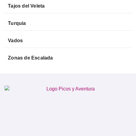
Tajos del Veleta
Turquia
Vados
Zonas de Escalada