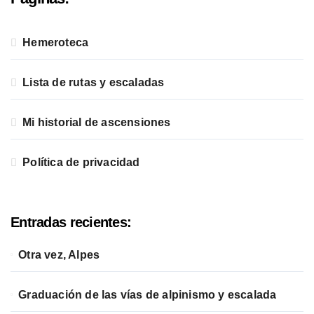
Hemeroteca
Lista de rutas y escaladas
Mi historial de ascensiones
Política de privacidad
Entradas recientes:
Otra vez, Alpes
Graduación de las vías de alpinismo y escalada