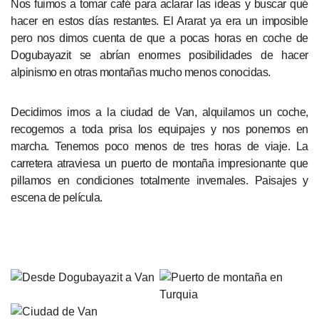
Nos fuimos a tomar café para aclarar las ideas y buscar qué
hacer en estos días restantes. El Ararat ya era un imposible
pero nos dimos cuenta de que a pocas horas en coche de
Dogubayazit se abrían enormes posibilidades de hacer
alpinismo en otras montañas mucho menos conocidas.
Decidimos irnos a la ciudad de Van, alquilamos un coche,
recogemos a toda prisa los equipajes y nos ponemos en
marcha. Tenemos poco menos de tres horas de viaje. La
carretera atraviesa un puerto de montaña impresionante que
pillamos en condiciones totalmente invernales. Paisajes y
escena de película.