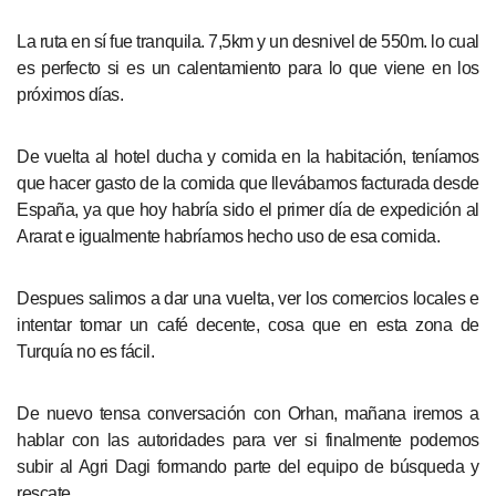
La ruta en sí fue tranquila. 7,5km y un desnivel de 550m. lo cual
es perfecto si es un calentamiento para lo que viene en los
próximos días.
De vuelta al hotel ducha y comida en la habitación, teníamos
que hacer gasto de la comida que llevábamos facturada desde
España, ya que hoy habría sido el primer día de expedición al
Ararat e igualmente habríamos hecho uso de esa comida.
Despues salimos a dar una vuelta, ver los comercios locales e
intentar tomar un café decente, cosa que en esta zona de
Turquía no es fácil.
De nuevo tensa conversación con Orhan, mañana iremos a
hablar con las autoridades para ver si finalmente podemos
subir al Agri Dagi formando parte del equipo de búsqueda y
rescate.