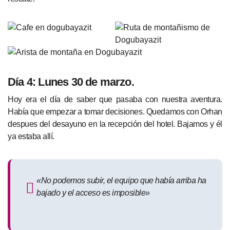
Día 4: Lunes 30 de marzo.
Hoy era el día de saber que pasaba con nuestra aventura.
Había que empezar a tomar decisiones. Quedamos con Orhan
despues del desayuno en la recepción del hotel. Bajamos y él
ya estaba allí.
«No podemos subir, el equipo que había arriba ha
bajado y el acceso es imposible»