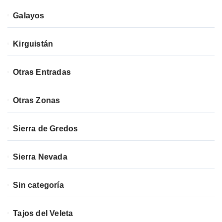
Galayos
Kirguistán
Otras Entradas
Otras Zonas
Sierra de Gredos
Sierra Nevada
Sin categoría
Tajos del Veleta