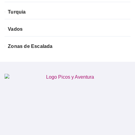
Turquia
Vados
Zonas de Escalada