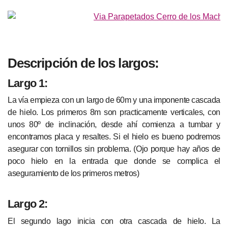
Descripción de los largos:
Largo 1:
La vía empieza con un largo de 60m y una imponente cascada
de hielo. Los primeros 8m son practicamente verticales, con
unos 80º de inclinación, desde ahí comienza a tumbar y
encontramos placa y resaltes. Si el hielo es bueno podremos
asegurar con tornillos sin problema. (Ojo porque hay años de
poco hielo en la entrada que donde se complica el
aseguramiento de los primeros metros)
Largo 2:
El segundo lago inicia con otra cascada de hielo. La