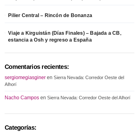
Pilier Central – Rincón de Bonanza
Viaje a Kirguistán (Días Finales) – Bajada a CB,
estancia a Osh y regreso a España
Comentarios recientes:
sergiomegiasginer
en
Sierra Nevada: Corredor Oeste del
Alhorí
Nacho Campos
en
Sierra Nevada: Corredor Oeste del Alhorí
Categorías: