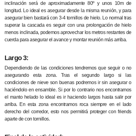
inclinación será de aproximadamente 80º y unos 10m de
longitud. Lo ideal es asegurar desde la misma reunión, y para
asegurar bien bastará con 3-4 tornillos de hielo. Lo normal tras
superar la cascada es seguir con una prolongación de hielo
menos inclinada, podemos aprovechar los metros restantes de
cuerda para asegurar el avance y montar reunión más arriba.
Largo 3:
Dependiendo de las condiciones tendremos que seguir o no
asegurando esta zona. Tras el segundo largo si las
condiciones de nieve son buenas podremos ir sin asegurar o
haciéndolo en ensamble. Si por lo contrario nos encontramos
el manto helado lo ideal es ir haciendo largos hasta salir por
arriba. En esta zona encontramos roca siempre en el lado
derecho del corredor, esto nos permitirá proteger con friends
aparte de con tornillos.