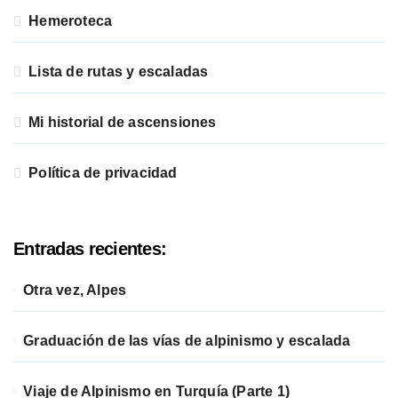
Hemeroteca
Lista de rutas y escaladas
Mi historial de ascensiones
Política de privacidad
Entradas recientes:
Otra vez, Alpes
Graduación de las vías de alpinismo y escalada
Viaje de Alpinismo en Turquía (Parte 1)