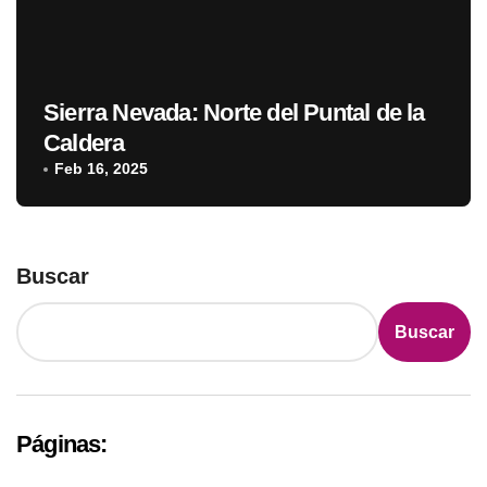
Sierra Nevada: Norte del Puntal de la
Caldera
Feb 16, 2025
Buscar
Buscar
Páginas: