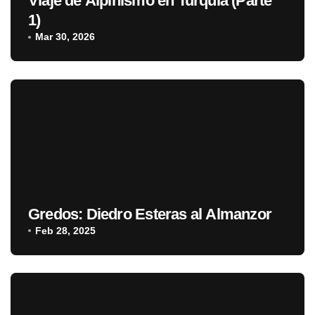
Viaje de Alpinismo en Turquía (Parte
1)
Mar 30, 2026
Gredos: Diedro Esteras al Almanzor
Feb 28, 2025