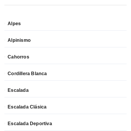
Alpes
Alpinismo
Cahorros
Cordillera Blanca
Escalada
Escalada Clásica
Escalada Deportiva