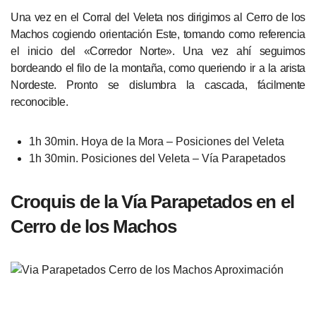
Una vez en el Corral del Veleta nos dirigimos al Cerro de los
Machos cogiendo orientación Este, tomando como referencia
el inicio del «Corredor Norte». Una vez ahí seguimos
bordeando el filo de la montaña, como queriendo ir a la arista
Nordeste. Pronto se dislumbra la cascada, fácilmente
reconocible.
1h 30min. Hoya de la Mora – Posiciones del Veleta
1h 30min. Posiciones del Veleta – Vía Parapetados
Croquis de la Vía Parapetados en el
Cerro de los Machos