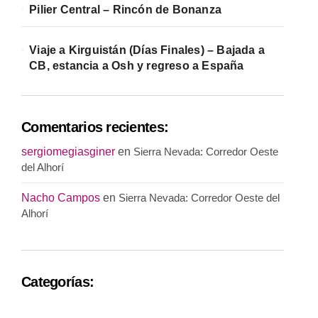
Pilier Central – Rincón de Bonanza
Viaje a Kirguistán (Días Finales) – Bajada a
CB, estancia a Osh y regreso a España
Comentarios recientes:
sergiomegiasginer
en
Sierra Nevada: Corredor Oeste
del Alhorí
Nacho Campos
en
Sierra Nevada: Corredor Oeste del
Alhorí
Categorías: