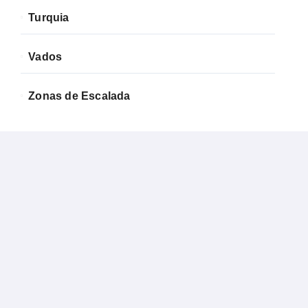
Turquia
Vados
Zonas de Escalada