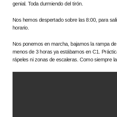
genial. Toda durmiendo del tirón.
Nos hemos despertado sobre las 8:00, para salir
horario.
Nos ponemos en marcha, bajamos la rampa de C2
menos de 3 horas ya estábamos en C1. Prácticam
rápeles ni zonas de escaleras. Como siempre la 