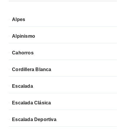
Alpes
Alpinismo
Cahorros
Cordillera Blanca
Escalada
Escalada Clásica
Escalada Deportiva