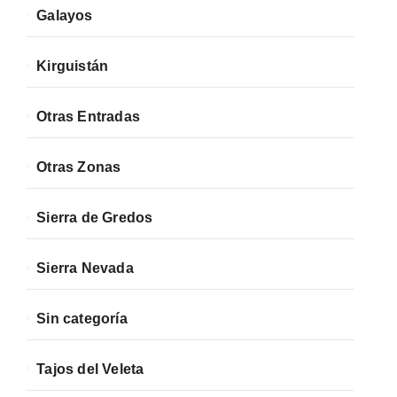
Galayos
Kirguistán
Otras Entradas
Otras Zonas
Sierra de Gredos
Sierra Nevada
Sin categoría
Tajos del Veleta