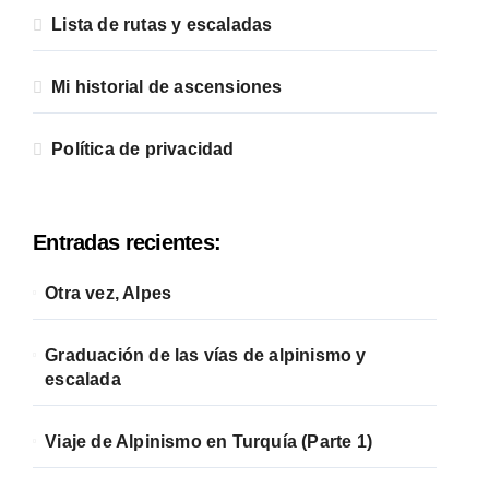
Lista de rutas y escaladas
Mi historial de ascensiones
Política de privacidad
Entradas recientes:
Otra vez, Alpes
Graduación de las vías de alpinismo y
escalada
Viaje de Alpinismo en Turquía (Parte 1)