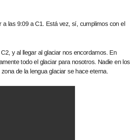
 a las 9:09 a C1. Está vez, sí, cumplimos con el
, y al llegar al glaciar nos encordamos. En
ente todo el glaciar para nosotros. Nadie en los
zona de la lengua glaciar se hace eterna.