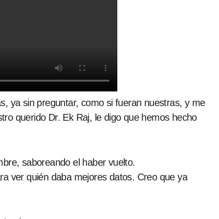
s, ya sin preguntar, como si fueran nuestras, y me
tro querido Dr. Ek Raj, le digo que hemos hecho
mbre, saboreando el haber vuelto.
ara ver quién daba mejores datos. Creo que ya