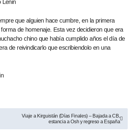
empre que alguien hace cumbre, en la primera
 forma de homenaje. Esta vez decidieron que era
uchacho chino que había cumplido años el día de
ra de reivindicarlo que escribiendolo en una
Viaje a Kirguistán (Días Finales) – Bajada a CB,
estancia a Osh y regreso a España