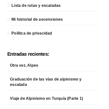
Lista de rutas y escaladas
Mi historial de ascensiones
Política de privacidad
Entradas recientes:
Otra vez, Alpes
Graduación de las vías de alpinismo y
escalada
Viaje de Alpinismo en Turquía (Parte 1)