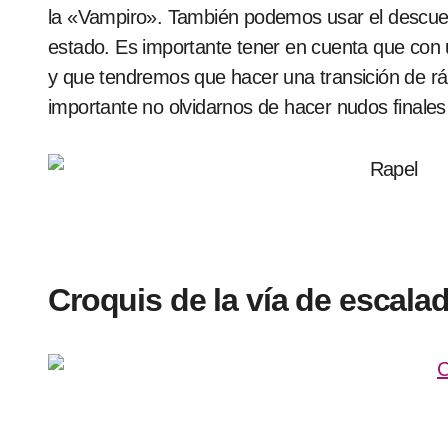
la «Vampiro». También podemos usar el descue
estado. Es importante tener en cuenta que con u
y que tendremos que hacer una transición de rá
importante no olvidarnos de hacer nudos finales 
Croquis de la vía de escala