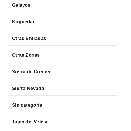
Galayos
Kirguistán
Otras Entradas
Otras Zonas
Sierra de Gredos
Sierra Nevada
Sin categoría
Tajos del Veleta