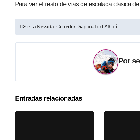
Para ver el resto de vías de escalada clásica 
Navegación
Sierra Nevada: Corredor Diagonal del Alhorí
de
entradas
Por
se
Entradas relacionadas