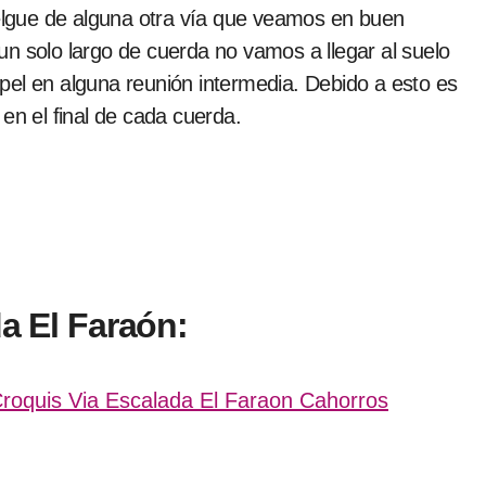
lgue de alguna otra vía que veamos en buen
n solo largo de cuerda no vamos a llegar al suelo
pel en alguna reunión intermedia. Debido a esto es
en el final de cada cuerda.
da El Faraón: