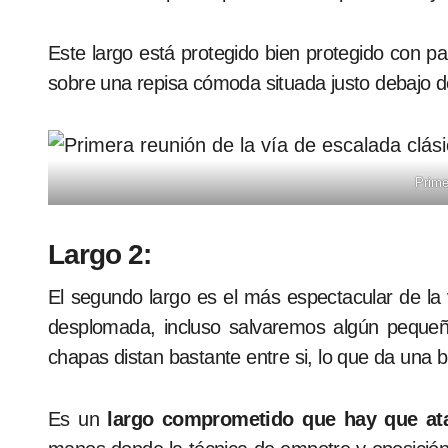
Este largo está protegido bien protegido con p
sobre una repisa cómoda situada justo debajo de 
Prime
Largo 2:
El segundo largo es el más espectacular de la
desplomada, incluso salvaremos algún pequeñ
chapas distan bastante entre si, lo que da una 
Es un
largo comprometido que hay que ata