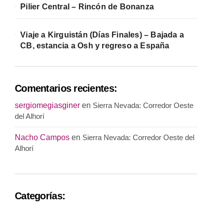
Pilier Central – Rincón de Bonanza
Viaje a Kirguistán (Días Finales) – Bajada a
CB, estancia a Osh y regreso a España
Comentarios recientes:
sergiomegiasginer
en
Sierra Nevada: Corredor Oeste
del Alhorí
Nacho Campos
en
Sierra Nevada: Corredor Oeste del
Alhorí
Categorías: