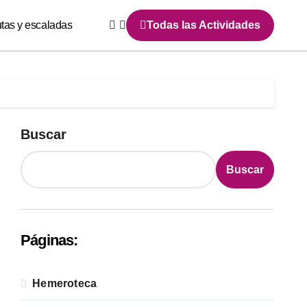
utas y escaladas
Todas las Actividades
Buscar
Buscar
Páginas:
Hemeroteca