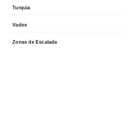
Turquia
Vados
Zonas de Escalada