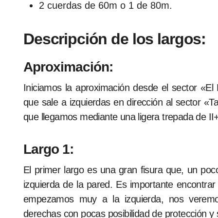
2 cuerdas de 60m o 1 de 80m.
Descripción de los largos:
Aproximación:
Iniciamos la aproximación desde el sector «E
que sale a izquierdas en dirección al sector «
que llegamos mediante una ligera trepada de II
Largo 1:
El primer largo es una gran fisura que, un po
izquierda de la pared. Es importante encontrar b
empezamos muy a la izquierda, nos veremos
derechas con pocas posibilidad de protección y