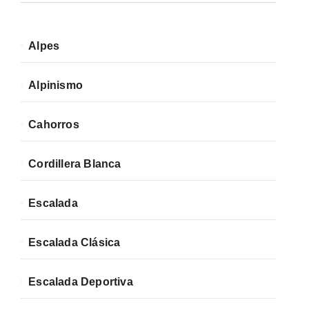
Alpes
Alpinismo
Cahorros
Cordillera Blanca
Escalada
Escalada Clásica
Escalada Deportiva