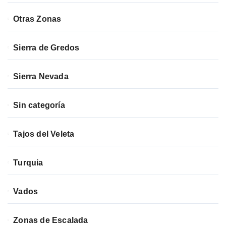
Otras Zonas
Sierra de Gredos
Sierra Nevada
Sin categoría
Tajos del Veleta
Turquia
Vados
Zonas de Escalada