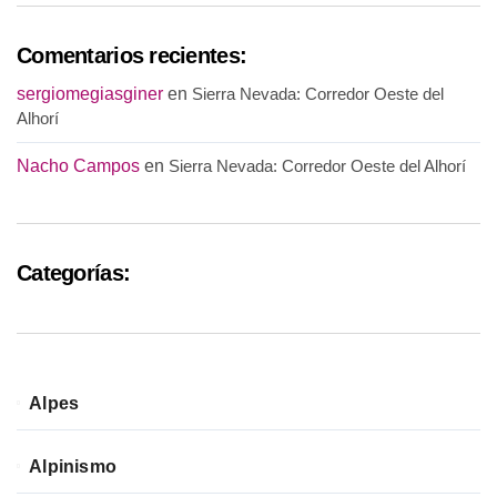
Comentarios recientes:
sergiomegiasginer
en
Sierra Nevada: Corredor Oeste del
Alhorí
Nacho Campos
en
Sierra Nevada: Corredor Oeste del Alhorí
Categorías:
Alpes
Alpinismo