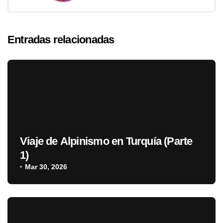
Entradas relacionadas
Viaje de Alpinismo en Turquía (Parte
1)
Mar 30, 2026