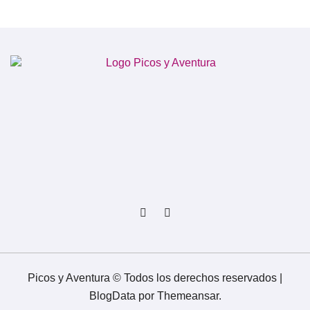
Picos y Aventura © Todos los derechos reservados
|
BlogData
por
Themeansar
.