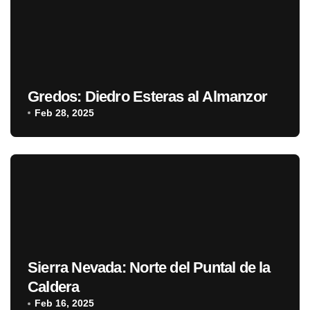
Gredos: Diedro Esteras al Almanzor
Feb 28, 2025
Sierra Nevada: Norte del Puntal de la
Caldera
Feb 16, 2025