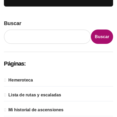
Buscar
Buscar
Páginas:
Hemeroteca
Lista de rutas y escaladas
Mi historial de ascensiones