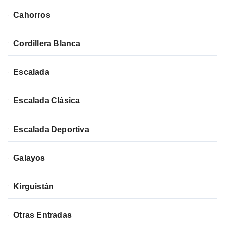
Cahorros
Cordillera Blanca
Escalada
Escalada Clásica
Escalada Deportiva
Galayos
Kirguistán
Otras Entradas