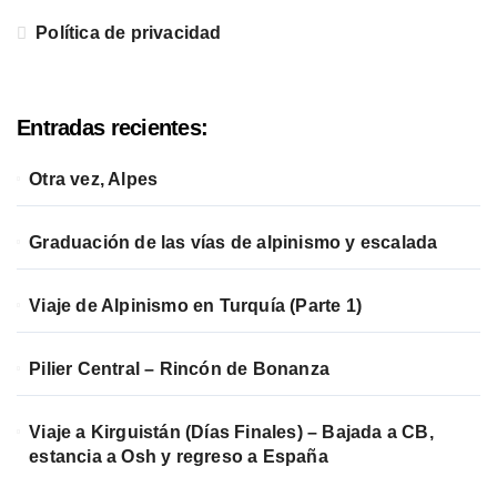
Política de privacidad
Entradas recientes:
Otra vez, Alpes
Graduación de las vías de alpinismo y escalada
Viaje de Alpinismo en Turquía (Parte 1)
Pilier Central – Rincón de Bonanza
Viaje a Kirguistán (Días Finales) – Bajada a CB,
estancia a Osh y regreso a España