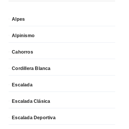
Alpes
Alpinismo
Cahorros
Cordillera Blanca
Escalada
Escalada Clásica
Escalada Deportiva