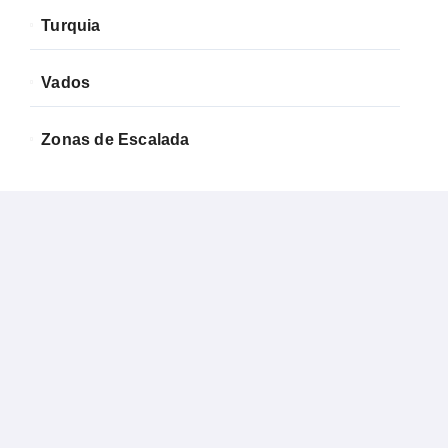
Turquia
Vados
Zonas de Escalada