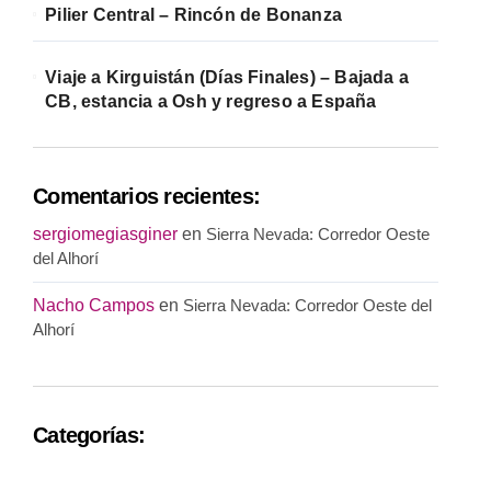
Pilier Central – Rincón de Bonanza
Viaje a Kirguistán (Días Finales) – Bajada a
CB, estancia a Osh y regreso a España
Comentarios recientes:
sergiomegiasginer
en
Sierra Nevada: Corredor Oeste
del Alhorí
Nacho Campos
en
Sierra Nevada: Corredor Oeste del
Alhorí
Categorías: