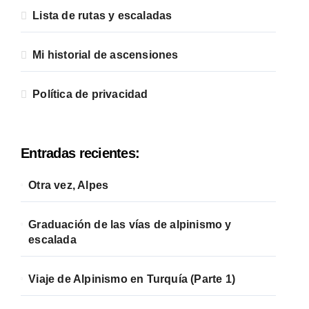
Lista de rutas y escaladas
Mi historial de ascensiones
Política de privacidad
Entradas recientes:
Otra vez, Alpes
Graduación de las vías de alpinismo y
escalada
Viaje de Alpinismo en Turquía (Parte 1)