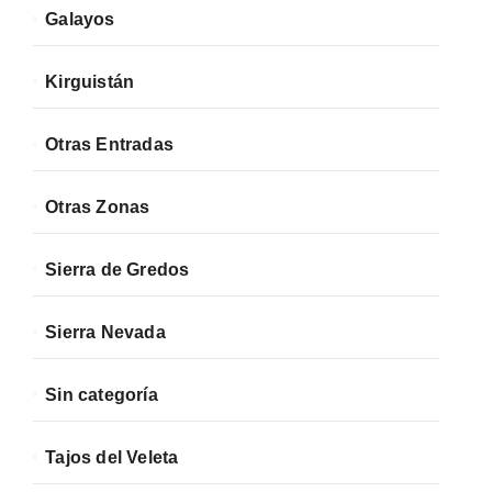
Galayos
Kirguistán
Otras Entradas
Otras Zonas
Sierra de Gredos
Sierra Nevada
Sin categoría
Tajos del Veleta