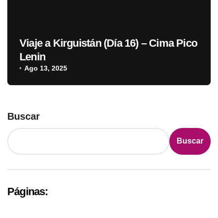
Viaje a Kirguistán (Día 16) – Cima Pico
Lenin
Ago 13, 2025
Buscar
Buscar
Páginas: