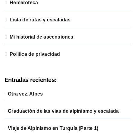
Hemeroteca
Lista de rutas y escaladas
Mi historial de ascensiones
Política de privacidad
Entradas recientes:
Otra vez, Alpes
Graduación de las vías de alpinismo y escalada
Viaje de Alpinismo en Turquía (Parte 1)