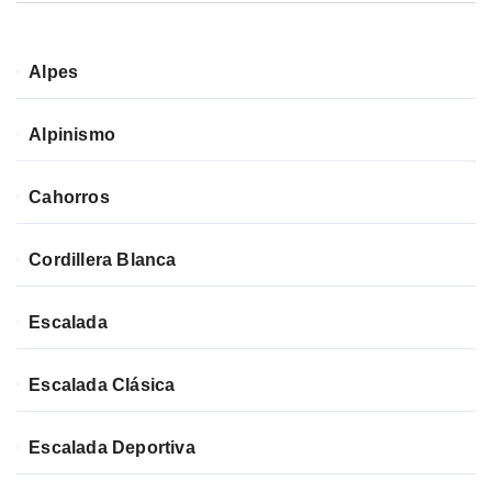
Alpes
Alpinismo
Cahorros
Cordillera Blanca
Escalada
Escalada Clásica
Escalada Deportiva