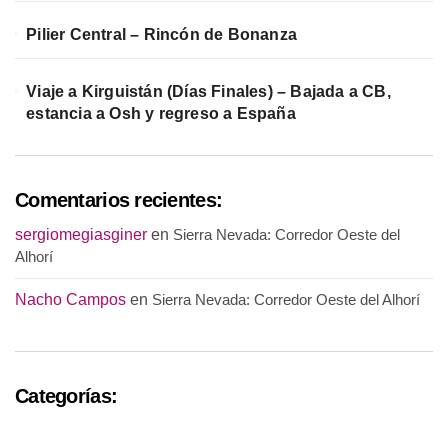
Pilier Central – Rincón de Bonanza
Viaje a Kirguistán (Días Finales) – Bajada a CB,
estancia a Osh y regreso a España
Comentarios recientes:
sergiomegiasginer
en
Sierra Nevada: Corredor Oeste del
Alhorí
Nacho Campos
en
Sierra Nevada: Corredor Oeste del Alhorí
Categorías: