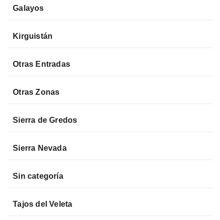
Galayos
Kirguistán
Otras Entradas
Otras Zonas
Sierra de Gredos
Sierra Nevada
Sin categoría
Tajos del Veleta