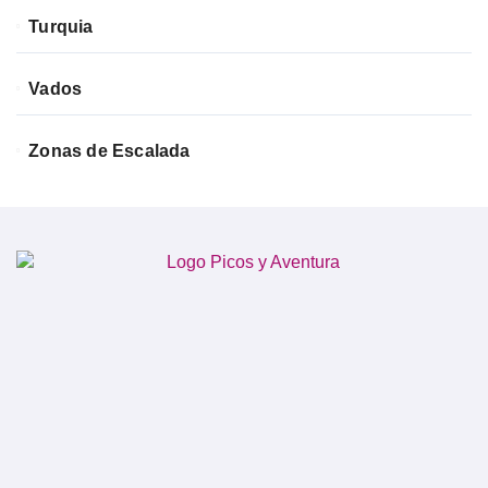
Turquia
Vados
Zonas de Escalada